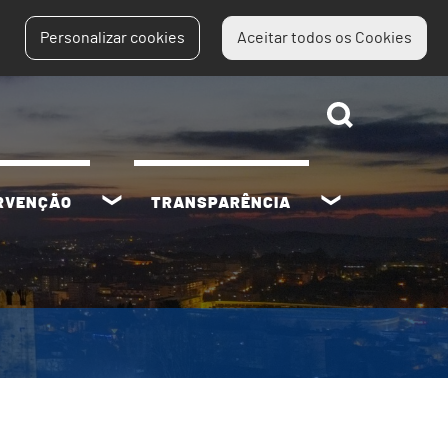
Personalizar cookies
Aceitar todos os Cookies
ERVENÇÃO
TRANSPARÊNCIA