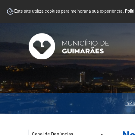
Este site utiliza cookies para melhorar a sua experiência.
Polít
Iníci
Canal de Denúncias