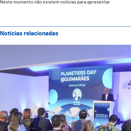
Neste momento não existem notícias para apresentar.
Notícias relacionadas
Guimarães acolheu Planetiers Day e reforçou compro