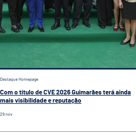
Destaque Homepage
Com o título de CVE 2026 Guimarães terá ainda
mais visibilidade e reputação
29
nov