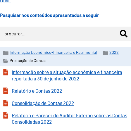
Ouvir
Pesquisar nos conteúdos apresentados a seguir
Informação Económico-Financeira e Patrimonial
2022
Prestação de Contas
Informação sobre a situação económica e financeira
reportada a 30 de junho de 2022
Relatório e Contas 2022
Consolidação de Contas 2022
Relatório e Parecer do Auditor Externo sobre as Contas
Consolidadas 2022