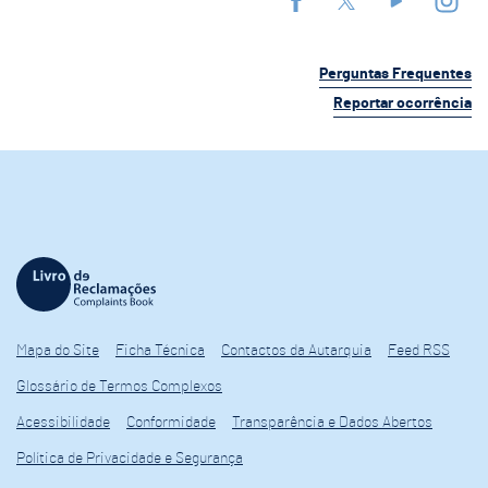
Perguntas Frequentes
Reportar ocorrência
Mapa do Site
Ficha Técnica
Contactos da Autarquia
Feed RSS
Glossário de Termos Complexos
Acessibilidade
Conformidade
Transparência e Dados Abertos
Política de Privacidade e Segurança