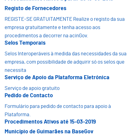
Registo de Fornecedores
REGISTE-SE GRATUITAMENTE Realize o registo da sua
empresa gratuitamente e tenha acesso aos
procedimentos a decorrer na acinGov.
Selos Temporais
Selos Interoperáveis à medida das necessidades da sua
empresa, com possibilidade de adquirir só os selos que
necessita
Serviço de Apoio da Plataforma Eletrónica
Serviço de apoio gratuito
Pedido de Contacto
Formulário para pedido de contacto para apoio à
Plataforma.
Procedimentos Ativos até 15-03-2019
Município de Guimarães na BaseGov