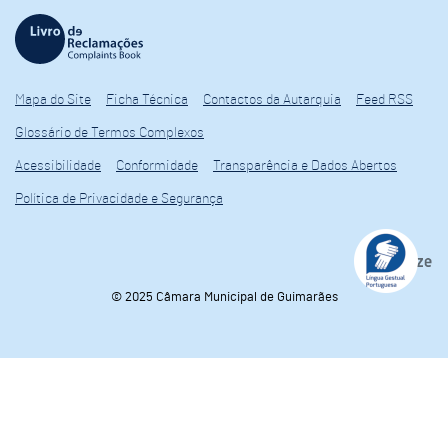
Mapa do Site
Ficha Técnica
Contactos da Autarquia
Feed RSS
Glossário de Termos Complexos
Acessibilidade
Conformidade
Transparência e Dados Abertos
Política de Privacidade e Segurança
© 2025 Câmara Municipal de Guimarães