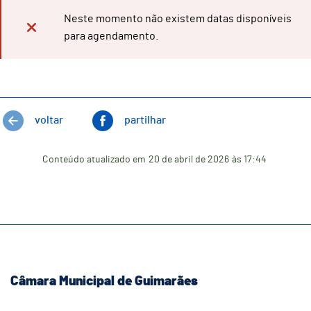
Neste momento não existem datas disponíveis
para agendamento.
voltar
partilhar
Conteúdo atualizado em
20 de abril de 2026
às 17:44
Câmara Municipal de Guimarães