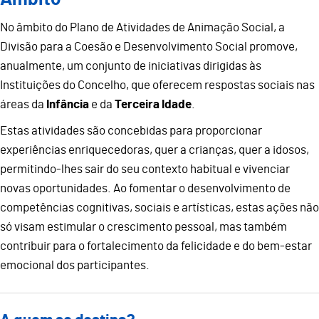
No âmbito do Plano de Atividades de Animação Social, a
Divisão para a Coesão e Desenvolvimento Social promove,
anualmente, um conjunto de iniciativas dirigidas às
Instituições do Concelho, que oferecem respostas sociais nas
áreas da
Infância
e da
Terceira Idade
.
Estas atividades são concebidas para proporcionar
experiências enriquecedoras, quer a crianças, quer a idosos,
permitindo-lhes sair do seu contexto habitual e vivenciar
novas oportunidades. Ao fomentar o desenvolvimento de
competências cognitivas, sociais e artísticas, estas ações não
só visam estimular o crescimento pessoal, mas também
contribuir para o fortalecimento da felicidade e do bem-estar
emocional dos participantes.