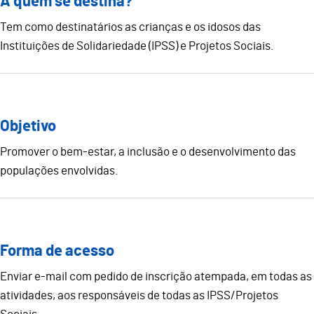
A quem se destina?
Tem como destinatários as crianças e os idosos das
Instituições de Solidariedade (IPSS) e Projetos Sociais.
Objetivo
Promover o bem-estar, a inclusão e o desenvolvimento das
populações envolvidas.
Forma de acesso
Enviar e-mail com pedido de inscrição atempada, em todas as
atividades, aos responsáveis de todas as IPSS/Projetos