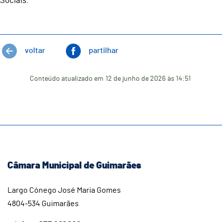
Sociais.
voltar
partilhar
Conteúdo atualizado em
12 de junho de 2026
às 14:51
Câmara Municipal de Guimarães
Largo Cónego José Maria Gomes
4804-534 Guimarães