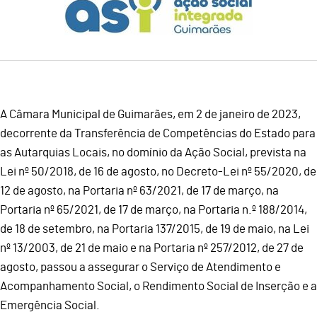
A Câmara Municipal de Guimarães, em 2 de janeiro de 2023,
decorrente da Transferência de Competências do Estado para
as Autarquias Locais, no domínio da Ação Social, prevista na
Lei nº 50/2018, de 16 de agosto, no Decreto-Lei nº 55/2020, de
12 de agosto, na Portaria nº 63/2021, de 17 de março, na
Portaria nº 65/2021, de 17 de março, na Portaria n.º 188/2014,
de 18 de setembro, na Portaria 137/2015, de 19 de maio, na Lei
nº 13/2003, de 21 de maio e na Portaria nº 257/2012, de 27 de
agosto, passou a assegurar o Serviço de Atendimento e
Acompanhamento Social, o Rendimento Social de Inserção e a
Emergência Social.