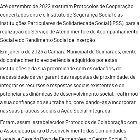
Até dezembro de 2022 existiram Protocolos de Cooperação
concertados entre o Instituto de Segurança Social e as
Instituições Particulares de Solidariedade Social (IPSS), para a
realização do Serviço de Atendimento e de Acompanhamento
Social e do Rendimento Social de Inserção.
Em janeiro de 2023 a Câmara Municipal de Guimarães, ciente
do conhecimento e experiência adquiridos por estas
instituições e da sua proximidade com os cidadãos, da
necessidade de ver garantidas respostas de proximidade, de
integrar os recursos e respostas sociais existentes e de
potenciar as dinâmicas de desenvolvimento social, reafirmou
a sua confiança no seu trabalho, convidando-as a incorporar
nas suas práticas sociais a Ação Social Integrada.
Foram, assim, estabelecidos Protocolos de Colaboração com
a Associação para o Desenvolvimento das Comunidades
Locais, a Casa do Povo de Fermentões, o Centro Social D.