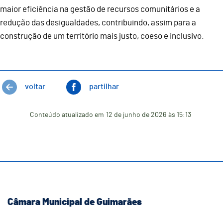
maior eficiência na gestão de recursos comunitários e a
redução das desigualdades, contribuindo, assim para a
construção de um território mais justo, coeso e inclusivo.
voltar
partilhar
Conteúdo atualizado em
12 de junho de 2026
às 15:13
Câmara Municipal de Guimarães