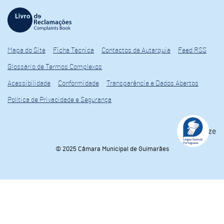
Mapa do Site
Ficha Técnica
Contactos da Autarquia
Feed RSS
Glossário de Termos Complexos
Acessibilidade
Conformidade
Transparência e Dados Abertos
Política de Privacidade e Segurança
© 2025 Câmara Municipal de Guimarães