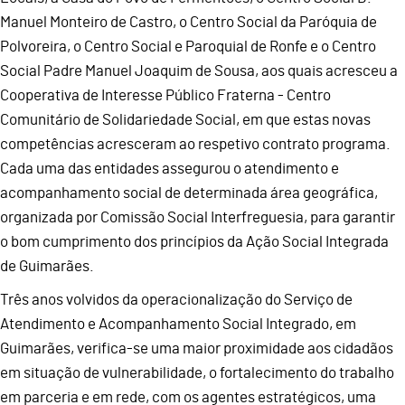
Manuel Monteiro de Castro, o Centro Social da Paróquia de
Polvoreira, o Centro Social e Paroquial de Ronfe e o Centro
Social Padre Manuel Joaquim de Sousa, aos quais acresceu a
Cooperativa de Interesse Público Fraterna - Centro
Comunitário de Solidariedade Social, em que estas novas
competências acresceram ao respetivo contrato programa.
Cada uma das entidades assegurou o atendimento e
acompanhamento social de determinada área geográfica,
organizada por Comissão Social Interfreguesia, para garantir
o bom cumprimento dos princípios da Ação Social Integrada
de Guimarães.
Três anos volvidos da operacionalização do Serviço de
Atendimento e Acompanhamento Social Integrado, em
Guimarães, verifica-se uma maior proximidade aos cidadãos
em situação de vulnerabilidade, o fortalecimento do trabalho
em parceria e em rede, com os agentes estratégicos, uma