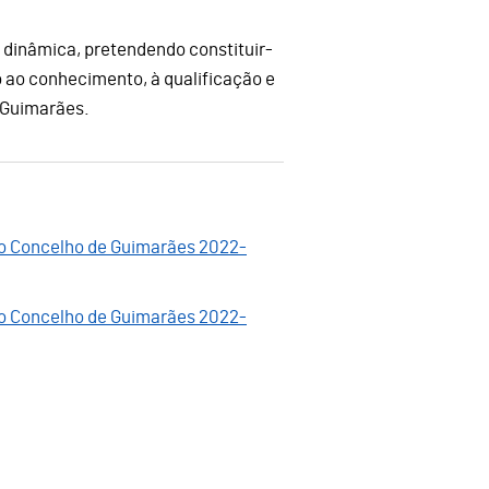
a dinâmica, pretendendo constituir-
 ao conhecimento, à qualificação e
 Guimarães.
do Concelho de Guimarães 2022-
do Concelho de Guimarães 2022-