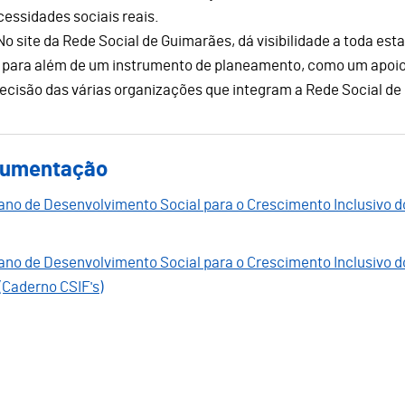
essidades sociais reais.
No site da Rede Social de Guimarães, dá visibilidade a toda est
, para além de um instrumento de planeamento, como um apoio
decisão das várias organizações que integram a Rede Social de
umentação
ano de Desenvolvimento Social para o Crescimento Inclusivo 
ano de Desenvolvimento Social para o Crescimento Inclusivo 
(Caderno CSIF's)