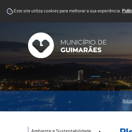
Este site utiliza cookies para melhorar a sua experiência.
Polít
Iníci
Ambiente e Sustentabilidade