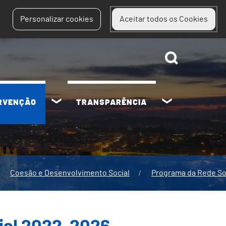
Personalizar cookies
Aceitar todos os Cookies
ERVENÇÃO
TRANSPARÊNCIA
Coesão e Desenvolvimento Social
Programa da Rede So