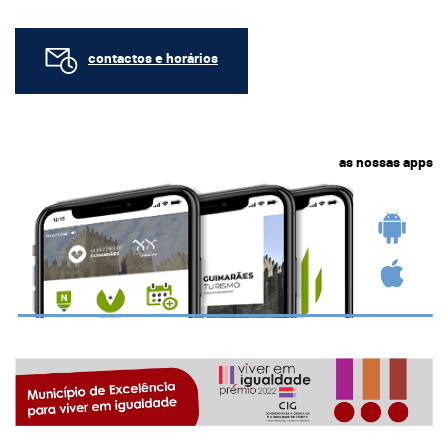
contactos e horários
as nossas apps