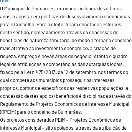
Ouvir
O Município de Guimarães tem vindo, ao longo dos últimos
anos, a apostar em políticas de desenvolvimento económicas
para o Concelho. Para o efeito, foram encetados esforços
neste sentido, nomeadamente através da concessão de
benefícios de natureza tributária, de modo a tornar o concelho
mais atrativo ao investimento económico, à criação de
riqueza, emprego e novas áreas de negócio. Atento o quadro
legal de atribuições e competências das autarquias locais,
fixado pela Lei n.º 75/2013, de 12 de setembro, nos termos do
qual compete aos municípios prosseguir os interesses
próprios, comuns e específicos das respetivas populações, a
concessão destes apoios/benefícios é disciplinada através do
Regulamento de Projetos Económicos de Interesse Municipal
(RPEIM) para o concelho de Guimarães.
Os projetos considerados PEIM – Projetos Económicos de
Interesse Municipal – são apoiados, através da atribuição de