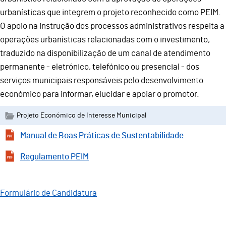
urbanísticas que integrem o projeto reconhecido como PEIM.
O apoio na instrução dos processos administrativos respeita a
operações urbanísticas relacionadas com o investimento,
traduzido na disponibilização de um canal de atendimento
permanente - eletrónico, telefónico ou presencial - dos
serviços municipais responsáveis pelo desenvolvimento
económico para informar, elucidar e apoiar o promotor.
Projeto Económico de Interesse Municipal
Manual de Boas Práticas de Sustentabilidade
Regulamento PEIM
Formulário de Candidatura