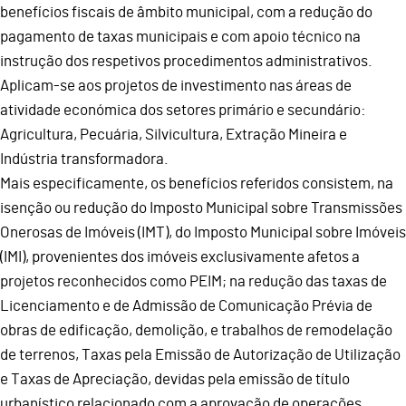
benefícios fiscais de âmbito municipal, com a redução do
pagamento de taxas municipais e com apoio técnico na
instrução dos respetivos procedimentos administrativos.
Aplicam-se aos projetos de investimento nas áreas de
atividade económica dos setores primário e secundário:
Agricultura, Pecuária, Silvicultura, Extração Mineira e
Indústria transformadora.
Mais especificamente, os benefícios referidos consistem, na
isenção ou redução do Imposto Municipal sobre Transmissões
Onerosas de Imóveis (IMT), do Imposto Municipal sobre Imóveis
(IMI), provenientes dos imóveis exclusivamente afetos a
projetos reconhecidos como PEIM; na redução das taxas de
Licenciamento e de Admissão de Comunicação Prévia de
obras de edificação, demolição, e trabalhos de remodelação
de terrenos, Taxas pela Emissão de Autorização de Utilização
e Taxas de Apreciação, devidas pela emissão de título
urbanístico relacionado com a aprovação de operações