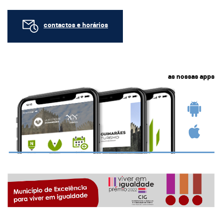
contactos e horários
as nossas apps