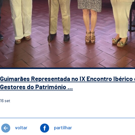
Guimarães Representada no IX Encontro Ibérico
Gestores do Património ...
16
set
voltar
partilhar