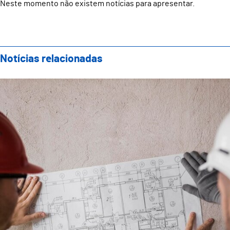
Neste momento não existem notícias para apresentar.
Notícias relacionadas
Procedimentos para a requalificação das EB 2,3 de 