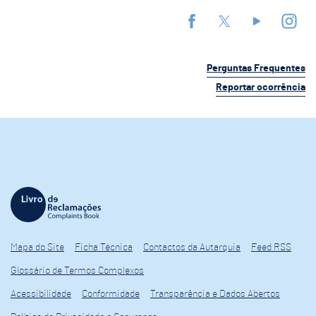
Perguntas Frequentes
Reportar ocorrência
Mapa do Site
Ficha Técnica
Contactos da Autarquia
Feed RSS
Glossário de Termos Complexos
Acessibilidade
Conformidade
Transparência e Dados Abertos