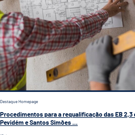
Destaque Homepage
Procedimentos para a requalificação das EB 2,3 
Pevidém e Santos Simões ...