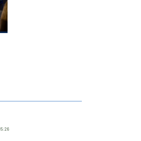
15:26