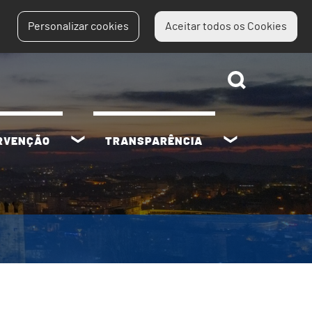
Personalizar cookies
Aceitar todos os Cookies
ERVENÇÃO
TRANSPARÊNCIA