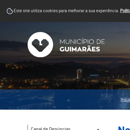
Este site utiliza cookies para melhorar a sua experiência.
Polít
Iníci
Canal de Denúncias