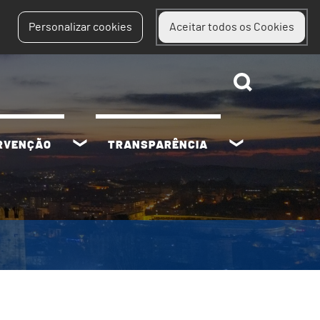
Personalizar cookies
Aceitar todos os Cookies
ERVENÇÃO
TRANSPARÊNCIA