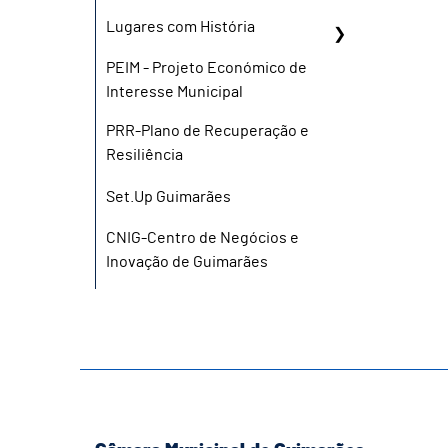
Lugares com História
PEIM - Projeto Económico de
Interesse Municipal
PRR-Plano de Recuperação e
Resiliência
Set.Up Guimarães
CNIG-Centro de Negócios e
Inovação de Guimarães