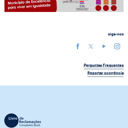
siga-nos
Perguntas Frequentes
Reportar ocorrência