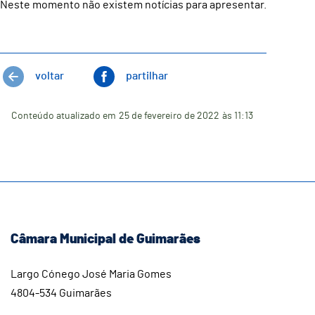
Neste momento não existem notícias para apresentar.
voltar
partilhar
Conteúdo atualizado em
25 de fevereiro de 2022
às 11:13
Câmara Municipal de Guimarães
Largo Cónego José Maria Gomes
4804-534 Guimarães