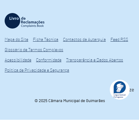
Mapa do Site
Ficha Técnica
Contactos da Autarquia
Feed RSS
Glossário de Termos Complexos
Acessibilidade
Conformidade
Transparência e Dados Abertos
Política de Privacidade e Segurança
© 2025 Câmara Municipal de Guimarães