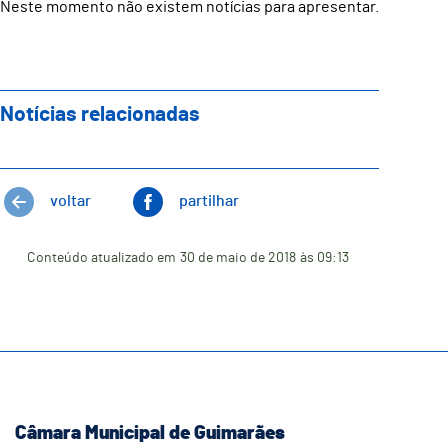
Neste momento não existem notícias para apresentar.
Notícias relacionadas
voltar
partilhar
Conteúdo atualizado em
30 de maio de 2018
às 09:13
Câmara Municipal de Guimarães