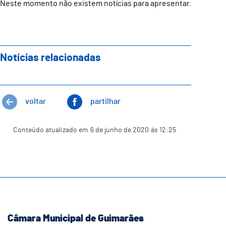
Neste momento não existem notícias para apresentar.
Notícias relacionadas
voltar
partilhar
Conteúdo atualizado em
6 de junho de 2020
às 12:25
Câmara Municipal de Guimarães