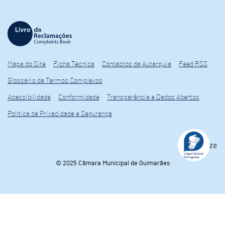
Mapa do Site
Ficha Técnica
Contactos da Autarquia
Feed RSS
Glossário de Termos Complexos
Acessibilidade
Conformidade
Transparência e Dados Abertos
Política de Privacidade e Segurança
© 2025 Câmara Municipal de Guimarães