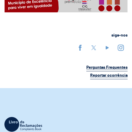
siga-nos
Perguntas Frequentes
Reportar ocorrência