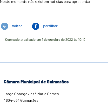
Neste momento não existem notícias para apresentar.
voltar
partilhar
Conteúdo atualizado em
1 de outubro de 2022
às 10:10
Câmara Municipal de Guimarães
Largo Cónego José Maria Gomes
4804-534 Guimarães