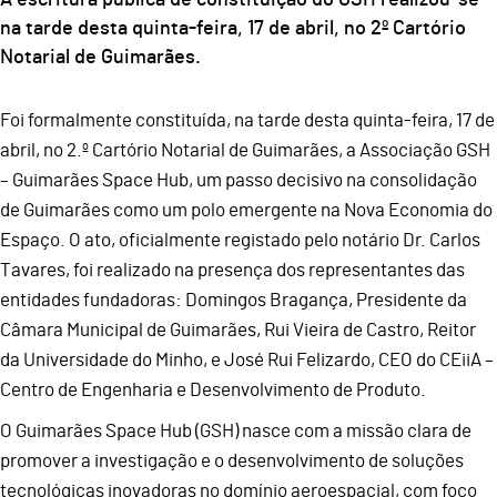
na tarde desta quinta-feira, 17 de abril, no 2º Cartório
Notarial de Guimarães.
Foi formalmente constituída, na tarde desta quinta-feira, 17 de
abril, no 2.º Cartório Notarial de Guimarães, a Associação GSH
– Guimarães Space Hub, um passo decisivo na consolidação
de Guimarães como um polo emergente na Nova Economia do
Espaço. O ato, oficialmente registado pelo notário Dr. Carlos
Tavares, foi realizado na presença dos representantes das
entidades fundadoras: Domingos Bragança, Presidente da
Câmara Municipal de Guimarães, Rui Vieira de Castro, Reitor
da Universidade do Minho, e José Rui Felizardo, CEO do CEiiA –
Centro de Engenharia e Desenvolvimento de Produto.
O Guimarães Space Hub (GSH) nasce com a missão clara de
promover a investigação e o desenvolvimento de soluções
tecnológicas inovadoras no domínio aeroespacial, com foco