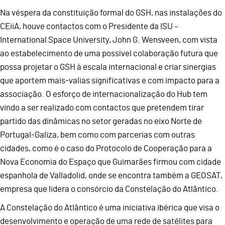
Na véspera da constituição formal do GSH, nas instalações do
CEiiA, houve contactos com o Presidente da ISU –
International Space University, John G. Wensveen, com vista
ao estabelecimento de uma possível colaboração futura que
possa projetar o GSH à escala internacional e criar sinergias
que aportem mais-valias significativas e com impacto para a
associação. O esforço de internacionalização do Hub tem
vindo a ser realizado com contactos que pretendem tirar
partido das dinâmicas no setor geradas no eixo Norte de
Portugal-Galiza, bem como com parcerias com outras
cidades, como é o caso do Protocolo de Cooperação para a
Nova Economia do Espaço que Guimarães firmou com cidade
espanhola de Valladolid, onde se encontra também a GEOSAT,
empresa que lidera o consórcio da Constelação do Atlântico.
A Constelação do Atlântico é uma iniciativa ibérica que visa o
desenvolvimento e operação de uma rede de satélites para