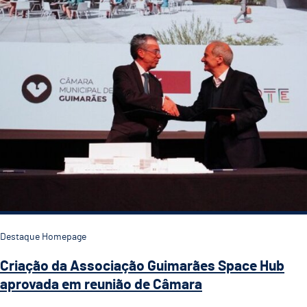
Destaque Homepage
Criação da Associação Guimarães Space Hub
aprovada em reunião de Câmara