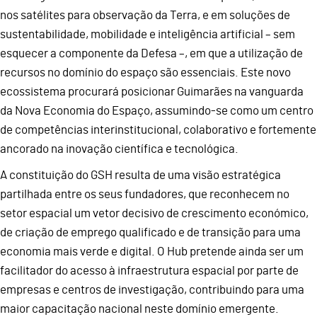
nos satélites para observação da Terra, e em soluções de
sustentabilidade, mobilidade e inteligência artificial – sem
esquecer a componente da Defesa –, em que a utilização de
recursos no domínio do espaço são essenciais. Este novo
ecossistema procurará posicionar Guimarães na vanguarda
da Nova Economia do Espaço, assumindo-se como um centro
de competências interinstitucional, colaborativo e fortemente
ancorado na inovação científica e tecnológica.
A constituição do GSH resulta de uma visão estratégica
partilhada entre os seus fundadores, que reconhecem no
setor espacial um vetor decisivo de crescimento económico,
de criação de emprego qualificado e de transição para uma
economia mais verde e digital. O Hub pretende ainda ser um
facilitador do acesso à infraestrutura espacial por parte de
empresas e centros de investigação, contribuindo para uma
maior capacitação nacional neste domínio emergente.