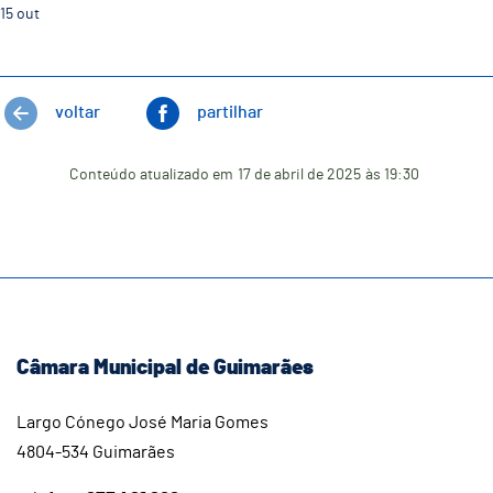
15
out
voltar
partilhar
Conteúdo atualizado em
17 de abril de 2025
às 19:30
Câmara Municipal de Guimarães
Largo Cónego José Maria Gomes
4804-534 Guimarães