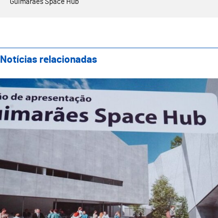
Guimarães Space Hub
Notícias relacionadas
Criação da Associação Guimarães Space Hub aprova