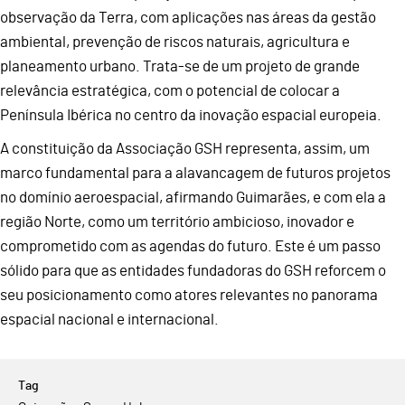
observação da Terra, com aplicações nas áreas da gestão
ambiental, prevenção de riscos naturais, agricultura e
planeamento urbano. Trata-se de um projeto de grande
relevância estratégica, com o potencial de colocar a
Península Ibérica no centro da inovação espacial europeia.
A constituição da Associação GSH representa, assim, um
marco fundamental para a alavancagem de futuros projetos
no domínio aeroespacial, afirmando Guimarães, e com ela a
região Norte, como um território ambicioso, inovador e
comprometido com as agendas do futuro. Este é um passo
sólido para que as entidades fundadoras do GSH reforcem o
seu posicionamento como atores relevantes no panorama
espacial nacional e internacional.