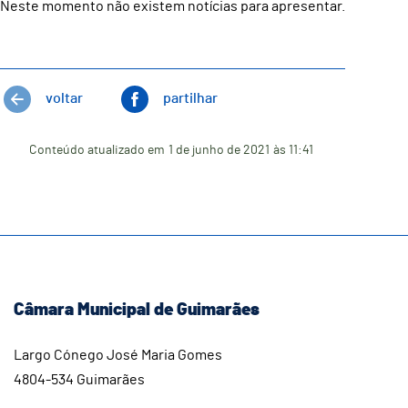
Neste momento não existem notícias para apresentar.
voltar
partilhar
Conteúdo atualizado em
1 de junho de 2021
às 11:41
Câmara Municipal de Guimarães
Largo Cónego José Maria Gomes
4804-534 Guimarães