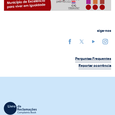
siga-nos
Perguntas Frequentes
Reportar ocorrência