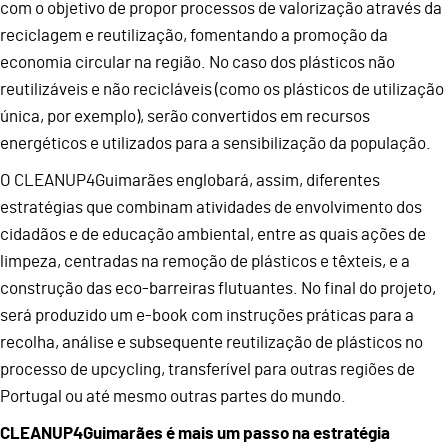
com o objetivo de propor processos de valorização através da
reciclagem e reutilização, fomentando a promoção da
economia circular na região. No caso dos plásticos não
reutilizáveis e não recicláveis (como os plásticos de utilização
única, por exemplo), serão convertidos em recursos
energéticos e utilizados para a sensibilização da população.
O CLEANUP4Guimarães englobará, assim, diferentes
estratégias que combinam atividades de envolvimento dos
cidadãos e de educação ambiental, entre as quais ações de
limpeza, centradas na remoção de plásticos e têxteis, e a
construção das eco-barreiras flutuantes. No final do projeto,
será produzido um e-book com instruções práticas para a
recolha, análise e subsequente reutilização de plásticos no
processo de upcycling, transferível para outras regiões de
Portugal ou até mesmo outras partes do mundo.
CLEANUP4Guimarães é mais um passo na estratégia