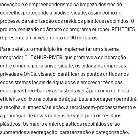
inovação e o empreendedorismo na limpeza dos rios do
concelho, protegendo a biodiversidade, assim como no
processo de valorização dos resíduos plásticos recolhidos. O
projeto, realizado no âmbito do programa europeu REMEDIES,
representa um investimento de 90 mil euros.
Para o efeito, o município irá implementar um sistema
integrador CLEANUP-RIVER, que promove a colaboração
entre o município, a universidade, os cidadãos, empresas
privadas e ONGs, visando identificar os pontos críticos nos
ecossistemas locais de água doce e empregar técnicas
ecológicas (eco-barreiras sustentáveis) para uma colheita
eficiente do lixo na coluna de água. Esta abordagem permitirá
a recolha, a limpeza/seleção, a reciclagem-processamento e
a promoção de novas cadeias de valor para os resíduos
plásticos. Os macro e microplásticos recolhidos serão
submetidos a segregação, caraterização e categorização,