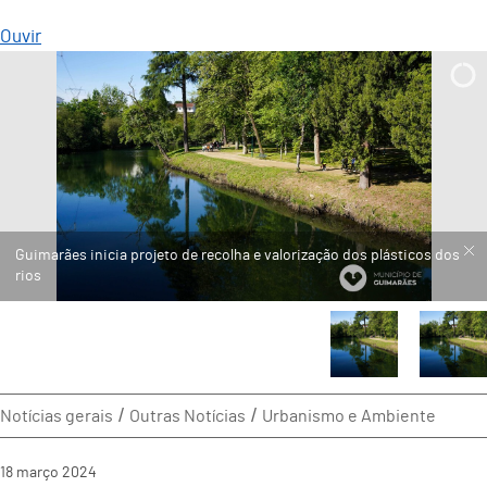
Ouvir
Notícias gerais
Outras Notícias
Urbanismo e Ambiente
18
março
2024