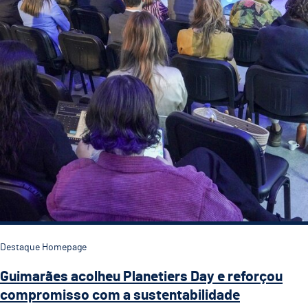
Destaque Homepage
Guimarães acolheu Planetiers Day e reforçou
compromisso com a sustentabilidade