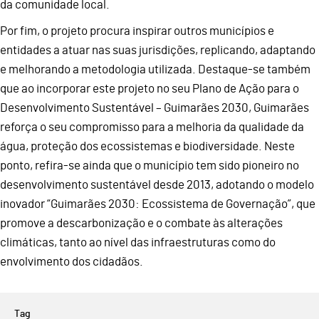
da comunidade local.
Por fim, o projeto procura inspirar outros municípios e
entidades a atuar nas suas jurisdições, replicando, adaptando
e melhorando a metodologia utilizada. Destaque-se também
que ao incorporar este projeto no seu Plano de Ação para o
Desenvolvimento Sustentável – Guimarães 2030, Guimarães
reforça o seu compromisso para a melhoria da qualidade da
água, proteção dos ecossistemas e biodiversidade. Neste
ponto, refira-se ainda que o município tem sido pioneiro no
desenvolvimento sustentável desde 2013, adotando o modelo
inovador “Guimarães 2030: Ecossistema de Governação”, que
promove a descarbonização e o combate às alterações
climáticas, tanto ao nível das infraestruturas como do
envolvimento dos cidadãos.