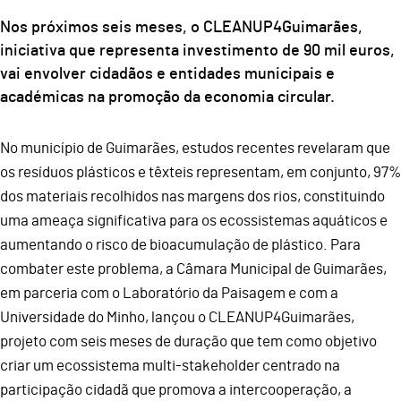
Nos próximos seis meses, o CLEANUP4Guimarães,
iniciativa que representa investimento de 90 mil euros,
vai envolver cidadãos e entidades municipais e
académicas na promoção da economia circular.
No município de Guimarães, estudos recentes revelaram que
os resíduos plásticos e têxteis representam, em conjunto, 97%
dos materiais recolhidos nas margens dos rios, constituindo
uma ameaça significativa para os ecossistemas aquáticos e
aumentando o risco de bioacumulação de plástico. Para
combater este problema, a Câmara Municipal de Guimarães,
em parceria com o Laboratório da Paisagem e com a
Universidade do Minho, lançou o CLEANUP4Guimarães,
projeto com seis meses de duração que tem como objetivo
criar um ecossistema multi-stakeholder centrado na
participação cidadã que promova a intercooperação, a