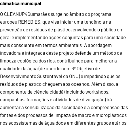
climática municipal
O CLEANUP4Guimarães surge no âmbito do programa
europeu REMEDIES, que visa iniciar uma tendência na
prevenção de resíduos de plástico, envolvendo o público em
geral e implementando ações conjuntas para uma sociedade
mais consciente em termos ambientais. A abordagem
inovadora e integrada deste projeto defende um método de
limpeza ecológica dos rios, contribuindo para melhorar a
qualidade da água (de acordo com 6º Objetivo de
Desenvolvimento Sustentável da ONU) e impedindo que os
resíduos de plástico cheguem aos oceanos. Além disso, a
componente de ciência cidadã (incluindo workshops,
campanhas, formações e atividades de divulgação) irá
aumentar a sensibilização da sociedade e a compreensão das
fontes e dos processos de limpeza de macro e microplásticos
nos ecossistemas de água doce em diferentes grupos etários