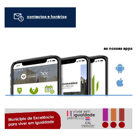
contactos e horários
as nossas apps