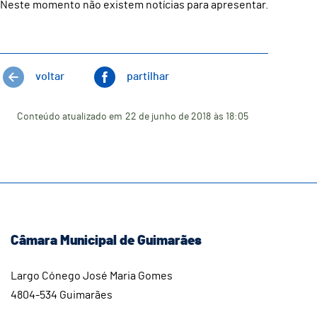
Neste momento não existem notícias para apresentar.
voltar
partilhar
Conteúdo atualizado em
22 de junho de 2018
às 18:05
Câmara Municipal de Guimarães
Largo Cónego José Maria Gomes
4804-534 Guimarães