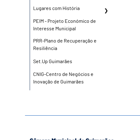
Lugares com História
PEIM - Projeto Económico de
Interesse Municipal
PRR-Plano de Recuperação e
Resiliência
Set.Up Guimarães
CNIG-Centro de Negócios e
Inovação de Guimarães