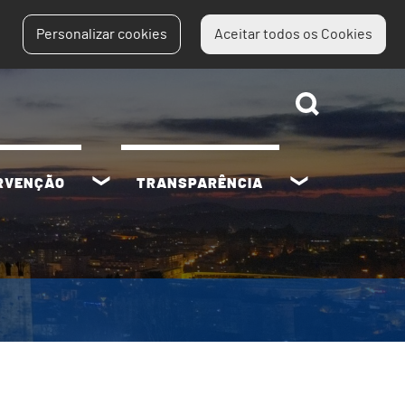
Personalizar cookies
Aceitar todos os Cookies
ERVENÇÃO
TRANSPARÊNCIA