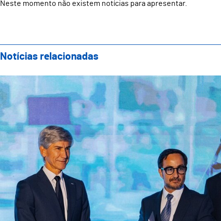
Neste momento não existem notícias para apresentar.
Notícias relacionadas
Vizelpas distinguida pela AEP com Prémio Inovação 