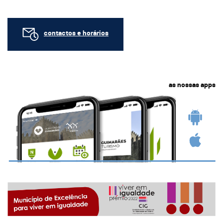
contactos e horários
as nossas apps