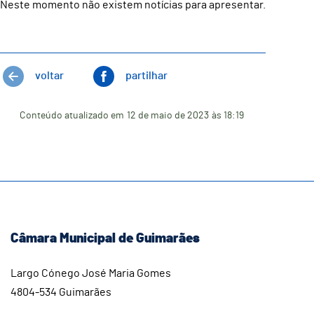
Neste momento não existem notícias para apresentar.
voltar
partilhar
Conteúdo atualizado em
12 de maio de 2023
às 18:19
Câmara Municipal de Guimarães
Largo Cónego José Maria Gomes
4804-534 Guimarães