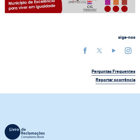
siga-nos
Perguntas Frequentes
Reportar ocorrência