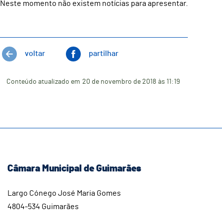
Neste momento não existem notícias para apresentar.
voltar
partilhar
Conteúdo atualizado em
20 de novembro de 2018
às 11:19
Câmara Municipal de Guimarães
Largo Cónego José Maria Gomes
4804-534 Guimarães