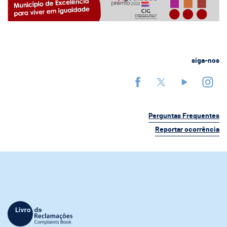
siga-nos
Perguntas Frequentes
Reportar ocorrência