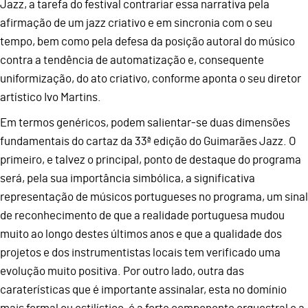
Jazz, a tarefa do festival contrariar essa narrativa pela
afirmação de um jazz criativo e em sincronia com o seu
tempo, bem como pela defesa da posição autoral do músico
contra a tendência de automatização e, consequente
uniformização, do ato criativo, conforme aponta o seu diretor
artístico Ivo Martins.
Em termos genéricos, podem salientar-se duas dimensões
fundamentais do cartaz da 33ª edição do Guimarães Jazz. O
primeiro, e talvez o principal, ponto de destaque do programa
será, pela sua importância simbólica, a significativa
representação de músicos portugueses no programa, um sinal
de reconhecimento de que a realidade portuguesa mudou
muito ao longo destes últimos anos e que a qualidade dos
projetos e dos instrumentistas locais tem verificado uma
evolução muito positiva. Por outro lado, outra das
caraterísticas que é importante assinalar, esta no domínio