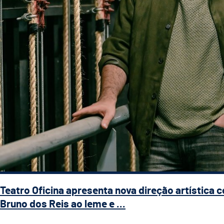
Teatro Oficina apresenta nova direção artística 
Bruno dos Reis ao leme e ...