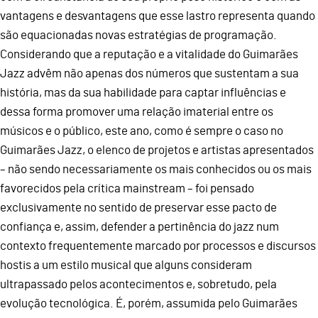
vantagens e desvantagens que esse lastro representa quando
são equacionadas novas estratégias de programação.
Considerando que a reputação e a vitalidade do Guimarães
Jazz advêm não apenas dos números que sustentam a sua
história, mas da sua habilidade para captar influências e
dessa forma promover uma relação imaterial entre os
músicos e o público, este ano, como é sempre o caso no
Guimarães Jazz, o elenco de projetos e artistas apresentados
– não sendo necessariamente os mais conhecidos ou os mais
favorecidos pela crítica mainstream – foi pensado
exclusivamente no sentido de preservar esse pacto de
confiança e, assim, defender a pertinência do jazz num
contexto frequentemente marcado por processos e discursos
hostis a um estilo musical que alguns consideram
ultrapassado pelos acontecimentos e, sobretudo, pela
evolução tecnológica. É, porém, assumida pelo Guimarães