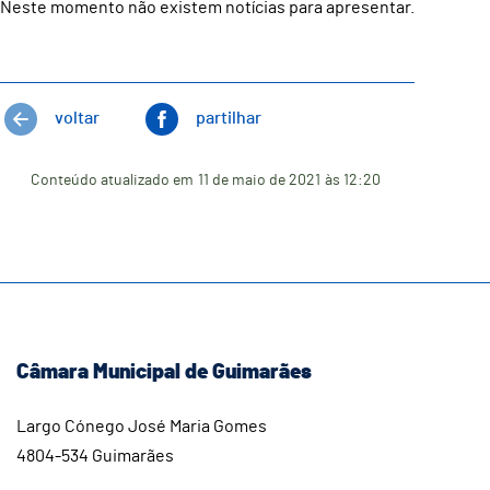
Neste momento não existem notícias para apresentar.
voltar
partilhar
Conteúdo atualizado em
11 de maio de 2021
às 12:20
Câmara Municipal de Guimarães
Largo Cónego José Maria Gomes
4804-534 Guimarães