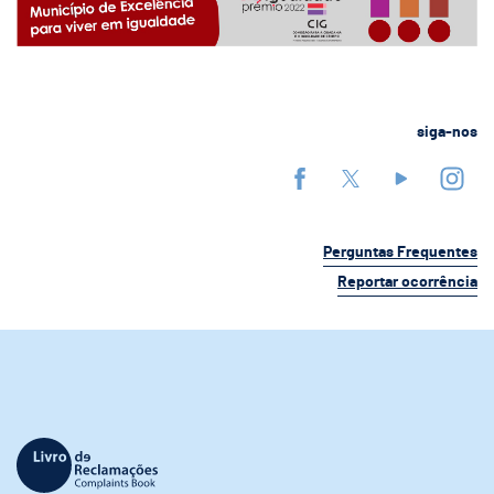
siga-nos
Perguntas Frequentes
Reportar ocorrência