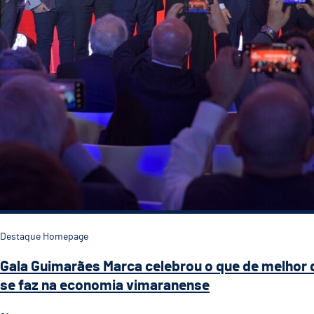
Destaque Homepage
Gala Guimarães Marca celebrou o que de melhor 
se faz na economia vimaranense