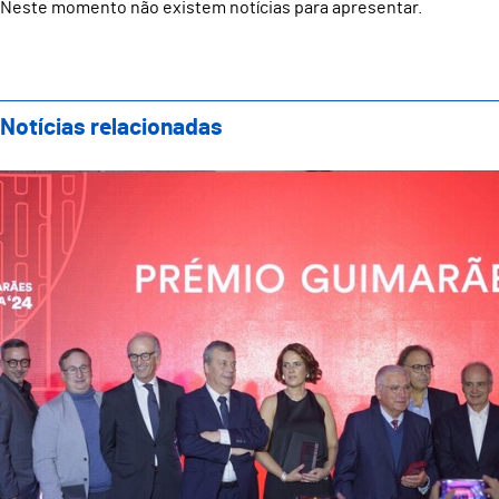
Neste momento não existem notícias para apresentar.
Notícias relacionadas
Gala Guimarães Marca celebrou o que de melhor que 