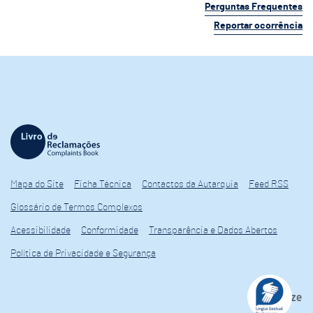
Perguntas Frequentes
Reportar ocorrência
Mapa do Site
Ficha Técnica
Contactos da Autarquia
Feed RSS
Glossário de Termos Complexos
Acessibilidade
Conformidade
Transparência e Dados Abertos
Política de Privacidade e Segurança