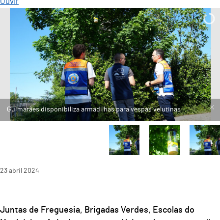
Ouvir
23
abril
2024
Juntas de Freguesia, Brigadas Verdes, Escolas do