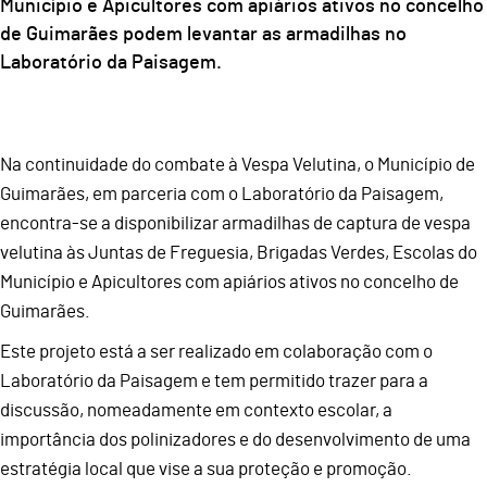
Município e Apicultores com apiários ativos no concelho
de Guimarães podem levantar as armadilhas no
Laboratório da Paisagem.
Na continuidade do combate à Vespa Velutina, o Município de
Guimarães, em parceria com o Laboratório da Paisagem,
encontra-se a disponibilizar armadilhas de captura de vespa
velutina às Juntas de Freguesia, Brigadas Verdes, Escolas do
Município e Apicultores com apiários ativos no concelho de
Guimarães.
Este projeto está a ser realizado em colaboração com o
Laboratório da Paisagem e tem permitido trazer para a
discussão, nomeadamente em contexto escolar, a
importância dos polinizadores e do desenvolvimento de uma
estratégia local que vise a sua proteção e promoção.