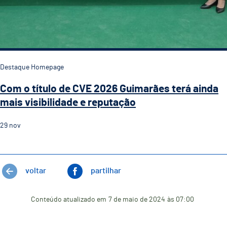
Destaque Homepage
Com o título de CVE 2026 Guimarães terá ainda
mais visibilidade e reputação
29
nov
voltar
partilhar
Conteúdo atualizado em
7 de maio de 2024
às 07:00