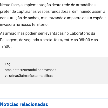
Nesta fase, a implementação desta rede de armadilhas
pretende capturar as vespas fundadoras, diminuindo assim a
constituição de ninhos, minimizando o impacto desta espécie
invasora no nosso território.
As armadilhas podem ser levantadas no Laboratório da
Paisagem, de segunda a sexta-feira, entre as 09h00 e as
19h00.
ambiente
sustentabilidade
vespas
velutinas
Guimarães
armadilhas
Notícias relacionadas