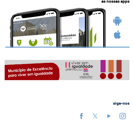
as nossas apps
siga-nos