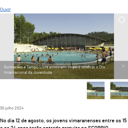
Ouvir
30
julho
2024
No dia 12 de agosto, os jovens vimaranenses entre os 15