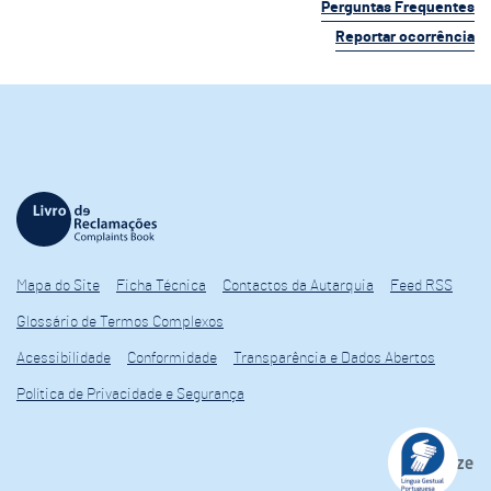
Perguntas Frequentes
Reportar ocorrência
Mapa do Site
Ficha Técnica
Contactos da Autarquia
Feed RSS
Glossário de Termos Complexos
Acessibilidade
Conformidade
Transparência e Dados Abertos
Política de Privacidade e Segurança