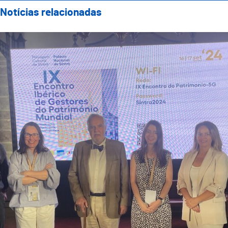
Notícias relacionadas
Guimarães Representada no IX Encontro Ibérico de Ge