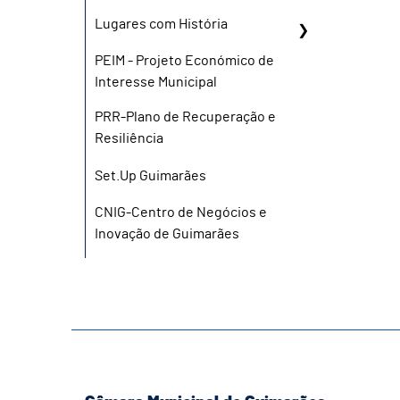
Lugares com História
PEIM - Projeto Económico de
Interesse Municipal
PRR-Plano de Recuperação e
Resiliência
Set.Up Guimarães
CNIG-Centro de Negócios e
Inovação de Guimarães