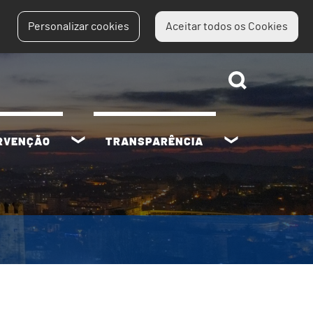
Personalizar cookies
Aceitar todos os Cookies
ERVENÇÃO
TRANSPARÊNCIA