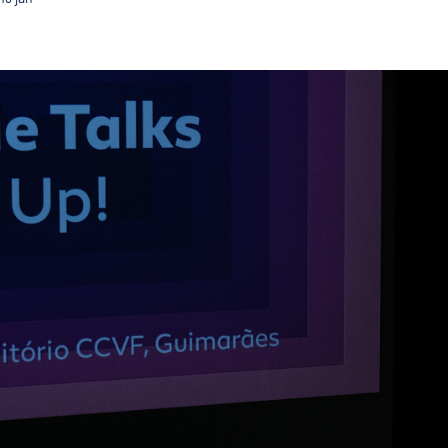
Textile Talks destacam inovação e sustentabilidade n