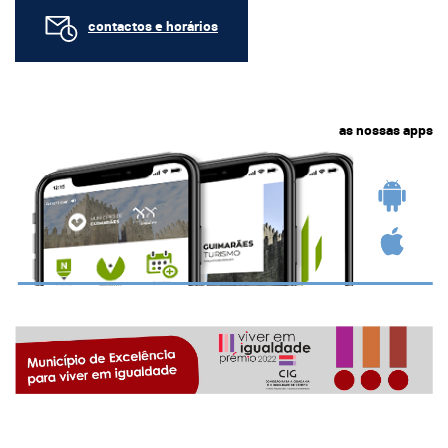
contactos e horários
as nossas apps