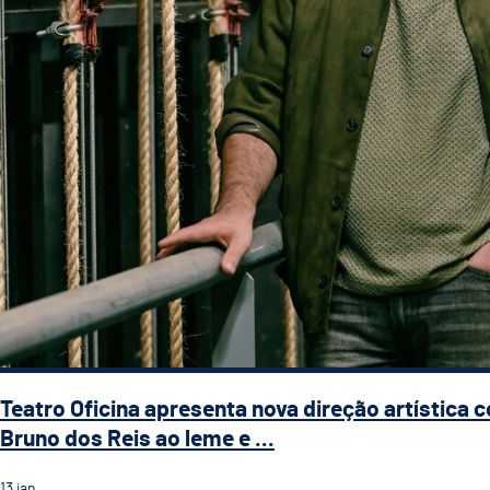
Teatro Oficina apresenta nova direção artística 
Bruno dos Reis ao leme e ...
13
jan