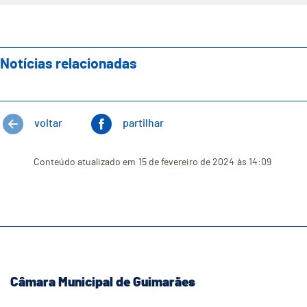
Notícias relacionadas
voltar
partilhar
Conteúdo atualizado em
15 de fevereiro de 2024
às 14:09
Câmara Municipal de Guimarães