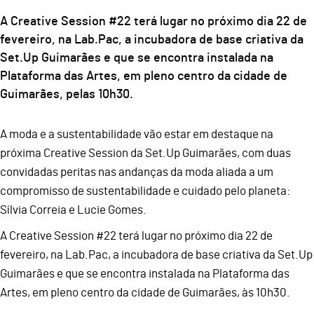
A Creative Session #22 terá lugar no próximo dia 22 de
fevereiro, na Lab.Pac, a incubadora de base criativa da
Set.Up Guimarães e que se encontra instalada na
Plataforma das Artes, em pleno centro da cidade de
Guimarães, pelas 10h30.
A moda e a sustentabilidade vão estar em destaque na
próxima Creative Session da Set.Up Guimarães, com duas
convidadas peritas nas andanças da moda aliada a um
compromisso de sustentabilidade e cuidado pelo planeta:
Sílvia Correia e Lucie Gomes.
A Creative Session #22 terá lugar no próximo dia 22 de
fevereiro, na Lab.Pac, a incubadora de base criativa da Set.Up
Guimarães e que se encontra instalada na Plataforma das
Artes, em pleno centro da cidade de Guimarães, às 10h30.