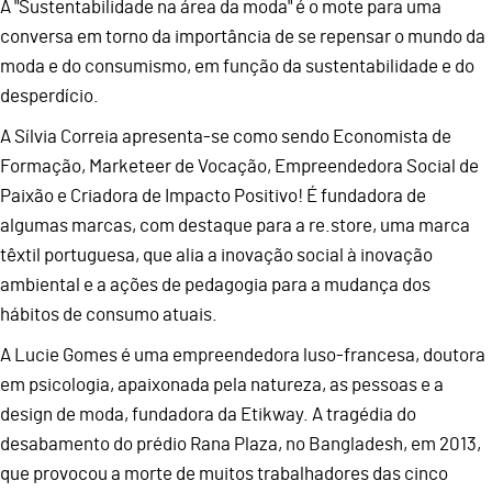
A "Sustentabilidade na área da moda" é o mote para uma
conversa em torno da importância de se repensar o mundo da
moda e do consumismo, em função da sustentabilidade e do
desperdício.
A Sílvia Correia apresenta-se como sendo Economista de
Formação, Marketeer de Vocação, Empreendedora Social de
Paixão e Criadora de Impacto Positivo! É fundadora de
algumas marcas, com destaque para a re.store, uma marca
têxtil portuguesa, que alia a inovação social à inovação
ambiental e a ações de pedagogia para a mudança dos
hábitos de consumo atuais.
A Lucie Gomes é uma empreendedora luso-francesa, doutora
em psicologia, apaixonada pela natureza, as pessoas e a
design de moda, fundadora da Etikway. A tragédia do
desabamento do prédio Rana Plaza, no Bangladesh, em 2013,
que provocou a morte de muitos trabalhadores das cinco