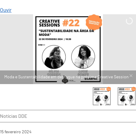
Ouvir
Moda e Sustentabilidade em destaque na próxima Creative Session
Notícias DDE
15
fevereiro
2024