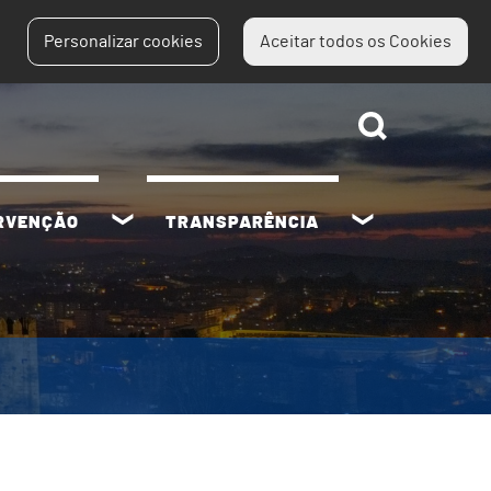
Personalizar cookies
Aceitar todos os Cookies
ERVENÇÃO
TRANSPARÊNCIA