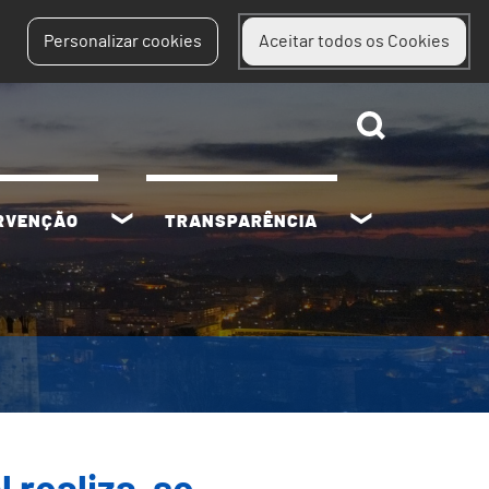
Personalizar cookies
Aceitar todos os Cookies
ERVENÇÃO
TRANSPARÊNCIA