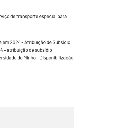
rviço de transporte especial para
a em 2024 - Atribuição de Subsídio
4 – atribuição de subsídio
ersidade do Minho - Disponibilização