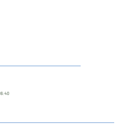
16:40