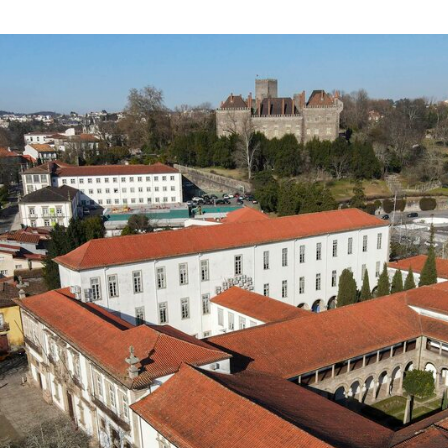
Reunião do Executivo Municipal realiza-se na próxima