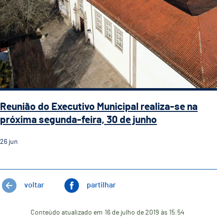
Reunião do Executivo Municipal realiza-se na
próxima segunda-feira, 30 de junho
26
jun
voltar
partilhar
Conteúdo atualizado em
16 de julho de 2019
às 15:54