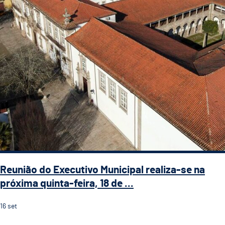
Reunião do Executivo Municipal realiza-se na
próxima quinta-feira, 18 de ...
16
set