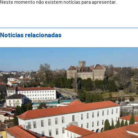
Neste momento não existem notícias para apresentar.
Notícias relacionadas
Reunião do Executivo Municipal realiza-se na próxima