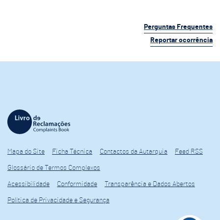
Perguntas Frequentes
Reportar ocorrência
Mapa do Site
Ficha Técnica
Contactos da Autarquia
Feed RSS
Glossário de Termos Complexos
Acessibilidade
Conformidade
Transparência e Dados Abertos
Política de Privacidade e Segurança