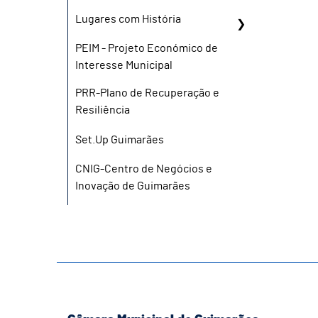
Lugares com História
PEIM - Projeto Económico de
Interesse Municipal
PRR-Plano de Recuperação e
Resiliência
Set.Up Guimarães
CNIG-Centro de Negócios e
Inovação de Guimarães