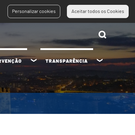
Personalizar cookies
Aceitar todos os Cookies
ERVENÇÃO
TRANSPARÊNCIA