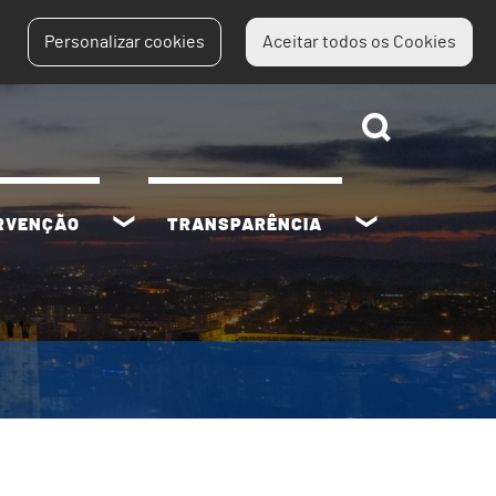
Personalizar cookies
Aceitar todos os Cookies
ERVENÇÃO
TRANSPARÊNCIA