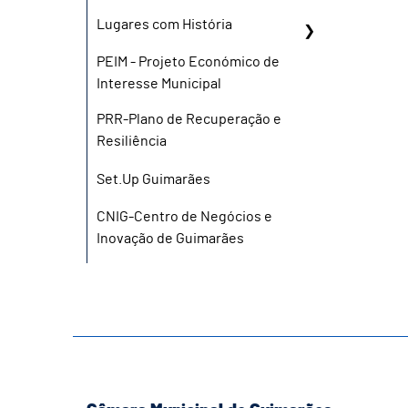
Lugares com História
PEIM - Projeto Económico de
Interesse Municipal
PRR-Plano de Recuperação e
Resiliência
Set.Up Guimarães
CNIG-Centro de Negócios e
Inovação de Guimarães