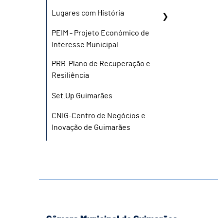
Lugares com História
PEIM - Projeto Económico de
Interesse Municipal
PRR-Plano de Recuperação e
Resiliência
Set.Up Guimarães
CNIG-Centro de Negócios e
Inovação de Guimarães