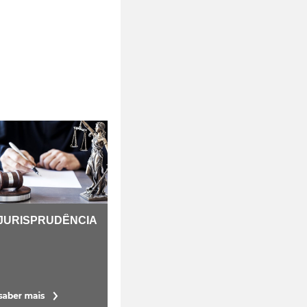
JURISPRUDÊNCIA