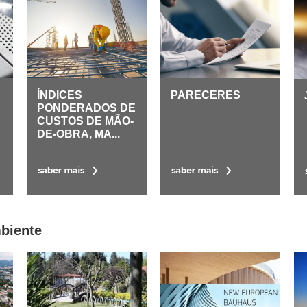
ÍNDICES
PARECERES
PONDERADOS DE
CUSTOS DE MÃO-
DE-OBRA, MA...
mbiente