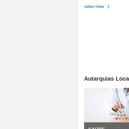
Autarquias Loca