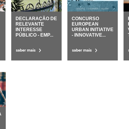
DECLARAÇÃO DE
CONCURSO
RELEVANTE
EUROPEAN
INTERESSE
URBAN INITIATIVE
PÚBLICO - EMP...
- INNOVATIVE...
A