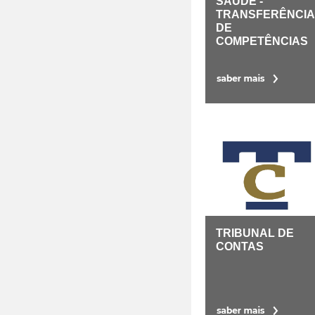
SAÚDE -
TRANSFERÊNCIA
DE
COMPETÊNCIAS
TRIBUNAL DE
CONTAS