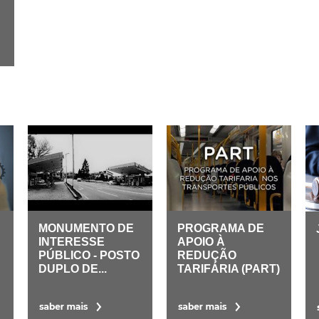
MONUMENTO DE
PROGRAMA DE
INTERESSE
APOIO À
PÚBLICO - POSTO
REDUÇÃO
DUPLO DE...
TARIFÁRIA (PART)