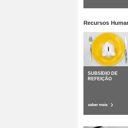
Recursos Human
SUBSÍDIO DE
REFEIÇÃO