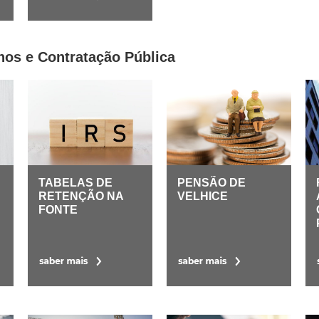
os e Contratação Pública
TABELAS DE
PENSÃO DE
RETENÇÃO NA
VELHICE
FONTE