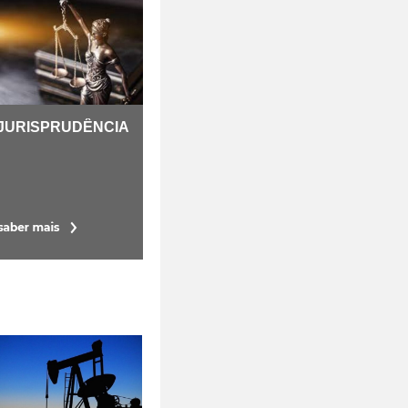
JURISPRUDÊNCIA