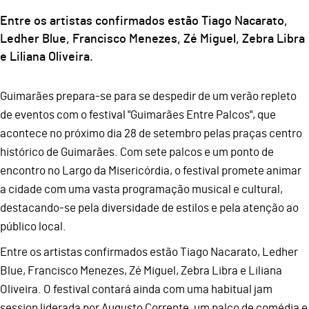
Entre os artistas confirmados estão Tiago Nacarato,
Ledher Blue, Francisco Menezes, Zé Miguel, Zebra Libra
e Liliana Oliveira.
Guimarães prepara-se para se despedir de um verão repleto
de eventos com o festival "Guimarães Entre Palcos", que
acontece no próximo dia 28 de setembro pelas praças centro
histórico de Guimarães. Com sete palcos e um ponto de
encontro no Largo da Misericórdia, o festival promete animar
a cidade com uma vasta programação musical e cultural,
destacando-se pela diversidade de estilos e pela atenção ao
público local.
Entre os artistas confirmados estão Tiago Nacarato, Ledher
Blue, Francisco Menezes, Zé Miguel, Zebra Libra e Liliana
Oliveira. O festival contará ainda com uma habitual jam
session liderada por Augusto Corrente, um palco de comédia e