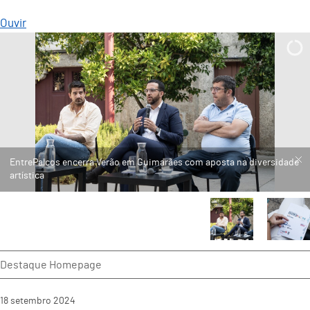
Ouvir
Destaque Homepage
18
setembro
2024