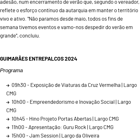
adesão, num encerramento de verão que, segundo o vereador,
reflete o esforço contínuo da autarquia em manter o território
vivo e ativo. "Não paramos desde maio, todos os fins de
semana tivemos eventos e vamo-nos despedir do verão em
grande", concluiu.
GUIMARÃES ENTREPALCOS 2024
Programa
09h30 - Exposição de Viaturas da Cruz Vermelha | Largo
CMG
10h00 - Empreendedorismo e Inovação Social | Largo
CMG
10h45 - Hino Projeto Portas Abertas | Largo CMG
11h00 - Apresentação: Guru Rock | Largo CMG
15h00 - Jam Session | Largo da Oliveira