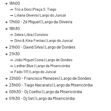
16h00
Trio a Dois | Praça S. Tiago
Liliana Oliveira | Largo do Juncal
17h00 - Zé Miguel | Largo da Oliveira
18h30
Zebra Libra | Convívio
Dino & Kika Freitas | Largo do Juncal
21h00 - David Silva | Largo de Donães
21h30
João Miguel Costa | Largo de Donães
Ledher Blue | Largo da Misericórdia
Fado 1111 | Largo do Juncal
22h00 - Francisco Menezes | Largo de Donães
23h00 - Tiago Nacarato | Largo da Misericórdia
00h30 - Dj Coelho | Largo da Misericórdia
01h30 - Dj Set | Largo da Misericórdia