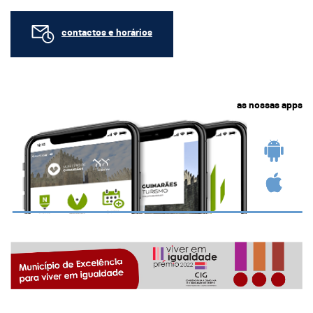
contactos e horários
as nossas apps