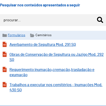
Pesquisar nos conteúdos apresentados a seguir
Formulários
Cemitérios
Averbamento de Sepultura Mod. 291 SQ
Obras de Conservação de Sepultura ou Jazigo Mod. 292
SQ
Requerimento inumação,cremação,trasladação e
exumação
Trabalhos a executar nos cemitérios - Inumações Mod.
430 SQ