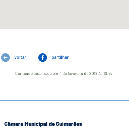
voltar
partilhar
Conteúdo atualizado em
4 de fevereiro de 2019
às 10:57
Câmara Municipal de Guimarães