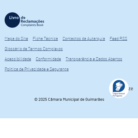
Mapa do Site
Ficha Técnica
Contactos da Autarquia
Feed RSS
Glossário de Termos Complexos
Acessibilidade
Conformidade
Transparência e Dados Abertos
Política de Privacidade e Segurança
© 2025 Câmara Municipal de Guimarães