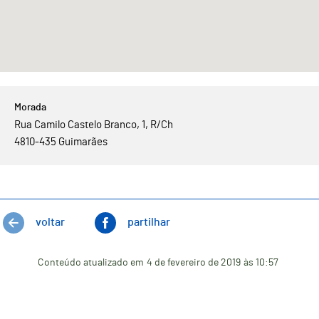
Rua Camilo Castelo Branco, 1, R/Ch
4810-435 Guimarães
voltar
partilhar
Conteúdo atualizado em
4 de fevereiro de 2019
às 10:57