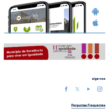
siga-nos
Perguntas Frequentes