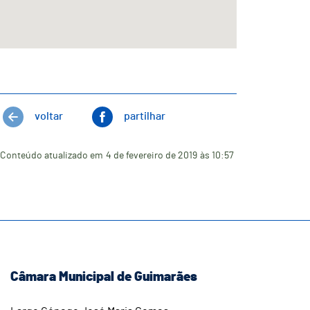
voltar
partilhar
Conteúdo atualizado em
4 de fevereiro de 2019
às 10:57
Câmara Municipal de Guimarães