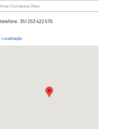
Viver | Contactos Úteis
telefone: 351 253 422 570