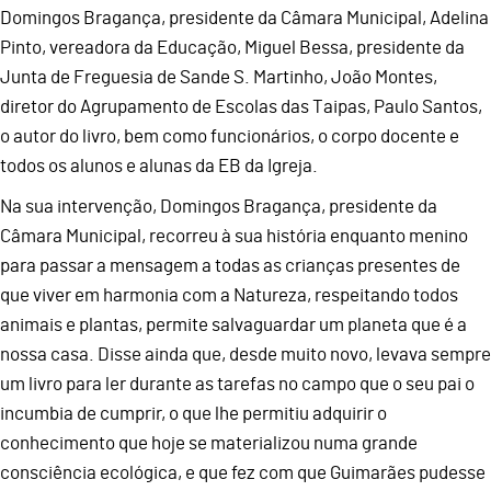
Domingos Bragança, presidente da Câmara Municipal, Adelina
Pinto, vereadora da Educação, Miguel Bessa, presidente da
Junta de Freguesia de Sande S. Martinho, João Montes,
diretor do Agrupamento de Escolas das Taipas, Paulo Santos,
o autor do livro, bem como funcionários, o corpo docente e
todos os alunos e alunas da EB da Igreja.
Na sua intervenção, Domingos Bragança, presidente da
Câmara Municipal, recorreu à sua história enquanto menino
para passar a mensagem a todas as crianças presentes de
que viver em harmonia com a Natureza, respeitando todos
animais e plantas, permite salvaguardar um planeta que é a
nossa casa. Disse ainda que, desde muito novo, levava sempre
um livro para ler durante as tarefas no campo que o seu pai o
incumbia de cumprir, o que lhe permitiu adquirir o
conhecimento que hoje se materializou numa grande
consciência ecológica, e que fez com que Guimarães pudesse