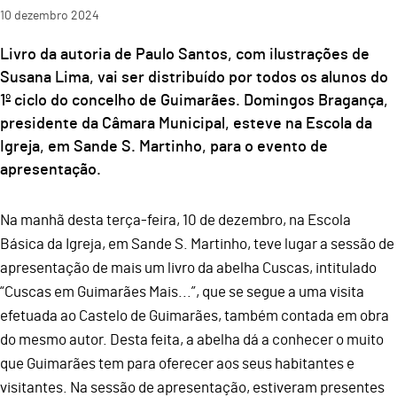
10
dezembro
2024
Livro da autoria de Paulo Santos, com ilustrações de
Susana Lima, vai ser distribuído por todos os alunos do
1º ciclo do concelho de Guimarães. Domingos Bragança,
presidente da Câmara Municipal, esteve na Escola da
Igreja, em Sande S. Martinho, para o evento de
apresentação.
Na manhã desta terça-feira, 10 de dezembro, na Escola
Básica da Igreja, em Sande S. Martinho, teve lugar a sessão de
apresentação de mais um livro da abelha Cuscas, intitulado
“Cuscas em Guimarães Mais...”, que se segue a uma visita
efetuada ao Castelo de Guimarães, também contada em obra
do mesmo autor. Desta feita, a abelha dá a conhecer o muito
que Guimarães tem para oferecer aos seus habitantes e
visitantes. Na sessão de apresentação, estiveram presentes