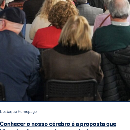
Destaque Homepage
Conhecer o nosso cérebro é a proposta que