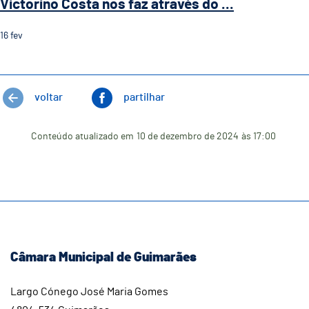
Victorino Costa nos faz através do ...
16
fev
voltar
partilhar
Conteúdo atualizado em
10 de dezembro de 2024
às 17:00
Câmara Municipal de Guimarães
Largo Cónego José Maria Gomes