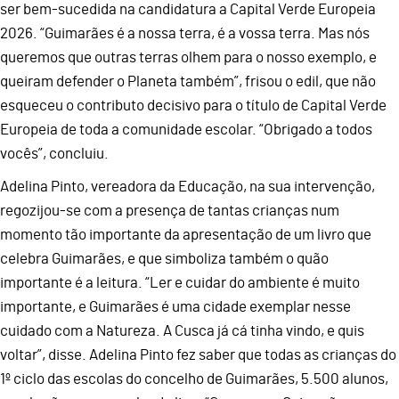
ser bem-sucedida na candidatura a Capital Verde Europeia
2026. “Guimarães é a nossa terra, é a vossa terra. Mas nós
queremos que outras terras olhem para o nosso exemplo, e
queiram defender o Planeta também”, frisou o edil, que não
esqueceu o contributo decisivo para o título de Capital Verde
Europeia de toda a comunidade escolar. “Obrigado a todos
vocês”, concluiu.
Adelina Pinto, vereadora da Educação, na sua intervenção,
regozijou-se com a presença de tantas crianças num
momento tão importante da apresentação de um livro que
celebra Guimarães, e que simboliza também o quão
importante é a leitura. “Ler e cuidar do ambiente é muito
importante, e Guimarães é uma cidade exemplar nesse
cuidado com a Natureza. A Cusca já cá tinha vindo, e quis
voltar”, disse. Adelina Pinto fez saber que todas as crianças do
1º ciclo das escolas do concelho de Guimarães, 5.500 alunos,