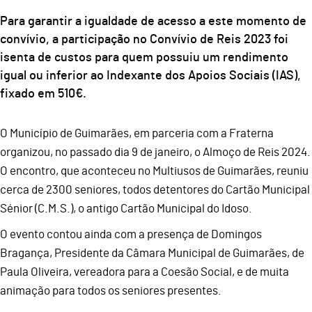
Para garantir a igualdade de acesso a este momento de
convívio, a participação no Convívio de Reis 2023 foi
isenta de custos para quem possuiu um rendimento
igual ou inferior ao Indexante dos Apoios Sociais (IAS),
fixado em 510€.
O Município de Guimarães, em parceria com a Fraterna
organizou, no passado dia 9 de janeiro, o Almoço de Reis 2024.
O encontro, que aconteceu no Multiusos de Guimarães, reuniu
cerca de 2300 seniores, todos detentores do Cartão Municipal
Sénior (C.M.S.), o antigo Cartão Municipal do Idoso.
O evento contou ainda com a presença de Domingos
Bragança, Presidente da Câmara Municipal de Guimarães, de
Paula Oliveira, vereadora para a Coesão Social, e de muita
animação para todos os seniores presentes.