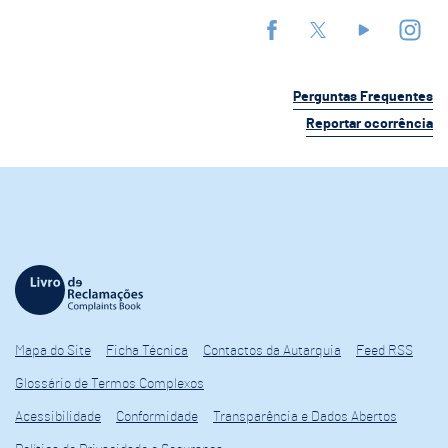
Perguntas Frequentes
Reportar ocorrência
Mapa do Site
Ficha Técnica
Contactos da Autarquia
Feed RSS
Glossário de Termos Complexos
Acessibilidade
Conformidade
Transparência e Dados Abertos