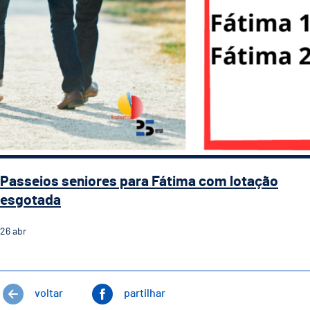
Passeios seniores para Fátima com lotação
esgotada
26
abr
voltar
partilhar