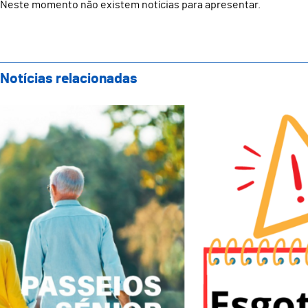
Neste momento não existem notícias para apresentar.
Notícias relacionadas
Passeios seniores para Fátima com lotação esgotad