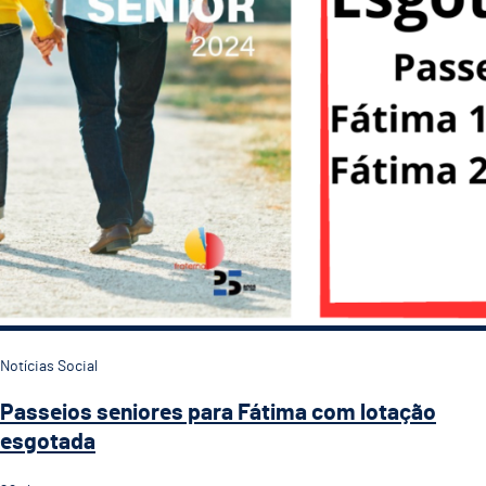
Notícias Social
Passeios seniores para Fátima com lotação
esgotada