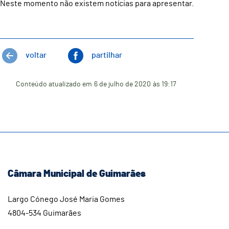
Neste momento não existem notícias para apresentar.
voltar
partilhar
Conteúdo atualizado em
6 de julho de 2020
às 19:17
Câmara Municipal de Guimarães
Largo Cónego José Maria Gomes
4804-534 Guimarães