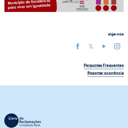
siga-nos
Perguntas Frequentes
Reportar ocorrência