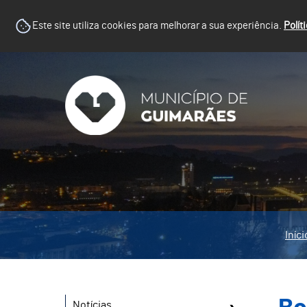
Este site utiliza cookies para melhorar a sua experiência.
Polít
Iníci
Notícias