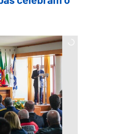
pas celebram o