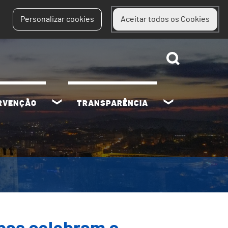
Personalizar cookies
Aceitar todos os Cookies
ERVENÇÃO
TRANSPARÊNCIA